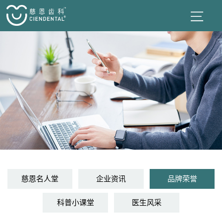
慈恩名人堂
企业资讯
品牌荣誉
科普小课堂
医生风采