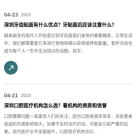
04-23
2023
深圳牙齿贴面有什么优点？牙贴面后应该注意什么？
越来越多的现代人开始意识到牙齿是我们身体的重要器官，日常生活
中，我们都需要靠它来进行食物咀嚼以获得营养和能量。爱护牙齿也
成为每个人一生中无法绕过的话题。其实...
04-21
2023
深圳口腔医疗机构怎么选？看机构的资质和信誉
口腔健康问题一直备受人们的关注，因为口腔疾病非常多，且给患者
造成的负面影响很大，如果不及时治疗的话，可能会引起严重的后
果。现代医疗水平全面提升，口腔医疗机构也比...