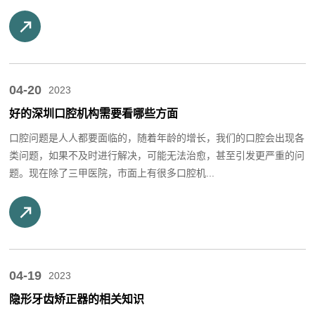
04-20
2023
好的深圳口腔机构需要看哪些方面
口腔问题是人人都要面临的，随着年龄的增长，我们的口腔会出现各
类问题，如果不及时进行解决，可能无法治愈，甚至引发更严重的问
题。现在除了三甲医院，市面上有很多口腔机...
04-19
2023
隐形牙齿矫正器‍的相关知识