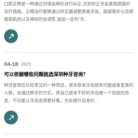
口腔正畸是一种通过对错齿畸形进行纠正,达到矫正牙齿美观颌面的
治疗措施。正畸治疗能够通过矫正器调整患者牙齿、面部骨折以及颌
面部肌肉以及神经的协调性,施加一定的“生...
04-18
2023
可以依据哪些问题挑选深圳种牙咨询？
种牙是现在比较常见的一种项目，很多原本牙齿就有问题或者爱美的
人群，会通过种牙的方式，将自己原本不好的牙齿做一个彻底的改
变，不仅能让牙齿变得更好看，也会提升自身的...