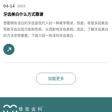
04-14
2023
牙齿美白什么方式靠谱
想要拥有洁白的牙齿是现代人的一种美学需求，但是，有很多因素会
导致牙齿出现污垢和色斑，从而影响牙齿美观。因此，了解牙齿美白
的方法非常重要。下面介绍一些深圳牙齿美白...