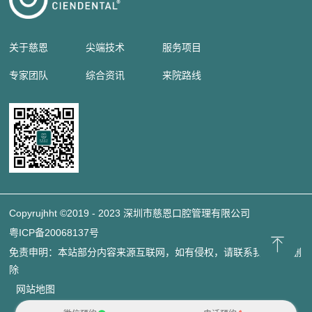
关于慈恩
尖端技术
服务项目
专家团队
综合资讯
来院路线
Copyrujhht ©2019 - 2023 深圳市慈恩口腔管理有限公司
粤ICP备20068137号
免责申明：本站部分内容来源互联网，如有侵权，请联系我们立即删
除
网站地图