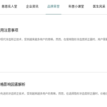
讯
品牌荣誉
慈恩名人堂
企业资讯
隐形牙齿矫正器使用注意事项
隐形牙齿矫正器作为一种现代牙齿矫正技术，受到越来越多用