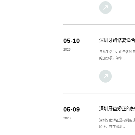
05-11
2023