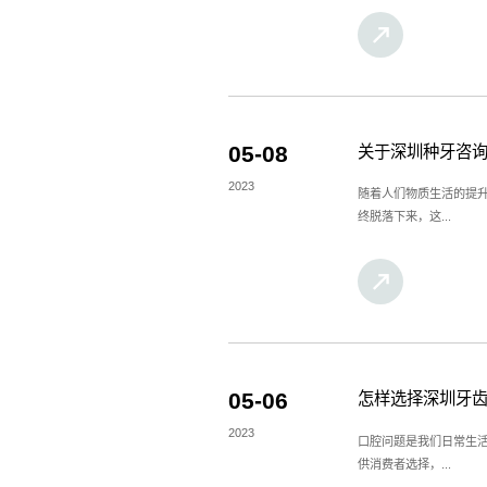
05-10
2023