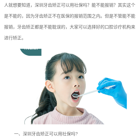
人就想要知道，深圳牙齿矫正可以用社保吗？能不能报销？其实这个
是不能的，因为牙齿矫正不在医保的报销范围之内。但是不管能不能
报销，牙齿矫正都是不能耽误的，大家可以选择好的口腔诊疗机构来
进行矫正。
一、深圳牙齿矫正可以用社保吗?