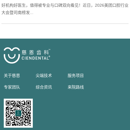
好机构好医生，值得被专业与口碑双向看见！近日，2026美团口腔行业
大会暨司南榜发...
关于慈恩
尖端技术
服务项目
专家团队
综合资讯
来院路线