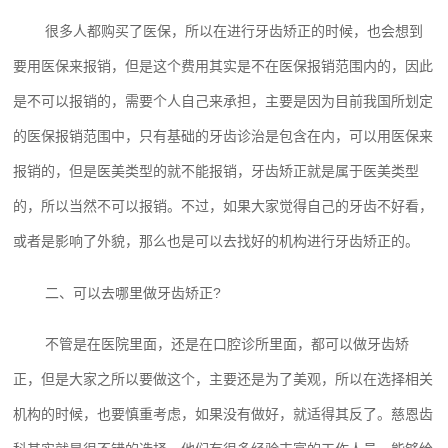
很多人都购买了医保，所以在进行牙齿矫正的时候，也会想到
要用医保来报销，但是这个费用其实是不在医保报销范围内的，因此
是不可以报销的，需要个人自己来承担，主要是因为目前我国所划定
的医保报销范围中，只有基础的牙齿诊治是包含在内，可以用医保来
报销的，但是医美类型的就不能报销，牙齿矫正就是属于医美类型
的，所以当然不可以报销。不过，如果大家觉得自己的牙齿不好看，
或者是影响了外貌，那么也是可以去找好的机构进行牙齿矫正的。
二、可以去哪里做牙齿矫正?
不管是在医院里面，还是在口腔诊所里面，都可以做牙齿矫
正，但是大家之所以要做这个，主要还是为了美观，所以在选择相关
机构的时候，也要慎重考虑，如果没有做好，就适得其反了。慈恩齿