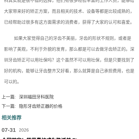
科其实就是很不错的选择，他们有很多经验丰富的工作人员，能够给
大家带来好的矫正方案，而且相关的技术、设备等都是比较成熟的，
已经帮助过很多有这方面需求的消费者，获得了大家的认可和喜爱。
如果大家觉得自己的牙齿不美丽，牙齿的形状不规则，或者是
影响了美观，不利于外貌的发育，那么都是可以去做牙齿矫正的。深
圳牙齿矫正可以用社保吗？这个虽然不可以用社保，但是只要找到了
好的机构，能够让牙齿整齐又好看，那么就算是自己承担费用，也是
可以的。
上一篇:
深圳福田牙科医院
下一篇:
隐形牙齿矫正器的价格
相关推荐
07-31
2026