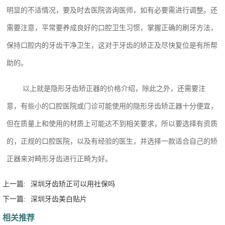
明显的不适情况，要及时去医院咨询医师，如有必要需进行调整。还
需要注意，平常要养成良好的口腔卫生习惯，掌握正确的刷牙方法，
保持口腔内的牙齿干净卫生，这对于牙齿的矫正及尽快复位是有所帮
助的。
以上就是隐形牙齿矫正器的价格介绍，除此之外，还需要注
意，有些小的口腔医院或门诊可能使用的隐形牙齿矫正器十分便宜，
但在质量上和使用的材质上可能达不到相关要求，所以要选择有资质
的，正规的口腔医院，以及有经验的医生，并选择一款适合自己的矫
正器来对畸形牙齿进行正畸为好。
上一篇:
深圳牙齿矫正可以用社保吗
下一篇:
深圳牙齿美白贴片
相关推荐