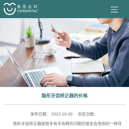
隐形牙齿矫正器的价格
发布日期：
2023-10-30
浏览次数：
隐形牙齿矫正器是很多有牙齿畸形问题的朋友会用到的一种牙