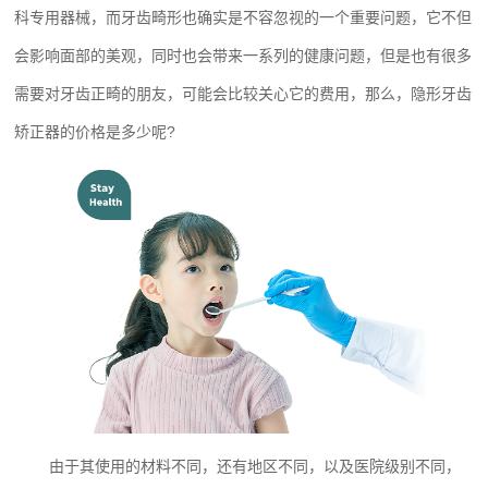
科专用器械，而牙齿畸形也确实是不容忽视的一个重要问题，它不但
会影响面部的美观，同时也会带来一系列的健康问题，但是也有很多
需要对牙齿正畸的朋友，可能会比较关心它的费用，那么，隐形牙齿
矫正器的价格是多少呢?
由于其使用的材料不同，还有地区不同，以及医院级别不同，