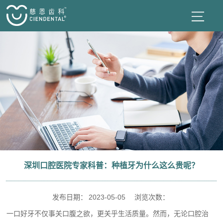
深圳口腔医院专家科普：种植牙为什么这么贵呢？
发布日期：
2023-05-05
浏览次数：
一口好牙不仅事关口腹之欲，更关乎生活质量。然而，无论口腔治