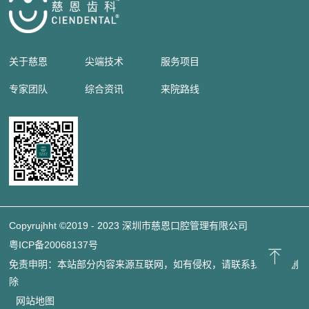
关于慈恩
尖端技术
服务项目
专家团队
综合资讯
来院路线
Copyrujhht ©2019 - 2023 深圳市慈恩口腔管理有限公司
粤ICP备20068137号
免责申明：本站部分内容来源互联网，如有侵权，请联系我们立即删
除
网站地图