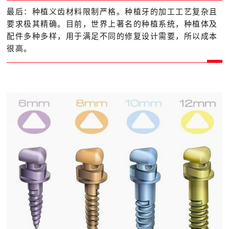
最后：种植义齿材料限制严格。种植牙的加工工艺复杂且
要求极其精确。目前，世界上著名的种植系统，种植体及
配件多种多样，用于满足不同的修复设计需要，所以成本
很高。