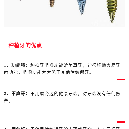
种植牙的优点
1、功能强：
种植牙咀嚼功能媲美真牙，能很好地恢复牙
齿功能，咀嚼功能大大优于其他传统假牙。
2、不磨牙：
不用磨旁边的健康牙齿，对牙齿没有任何伤
害。