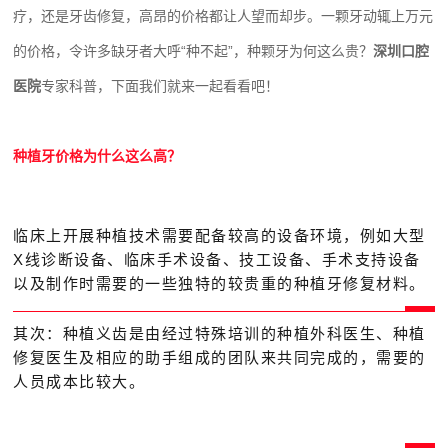
疗，还是牙齿修复，高昂的价格都让人望而却步。一颗牙动辄上万元
的价格，令许多缺牙者大呼“种不起”，种颗牙为何这么贵？
深圳口腔
医院
专家科普，下面我们就来一起看看吧！
种植牙价格为什么这么高？
临床上开展种植技术需要配备较高的设备环境，例如大型
X线诊断设备、临床手术设备、技工设备、手术支持设备
以及制作时需要的一些独特的较贵重的种植牙修复材料。
其次：种植义齿是由经过特殊培训的种植外科医生、种植
修复医生及相应的助手组成的团队来共同完成的，需要的
人员成本比较大。