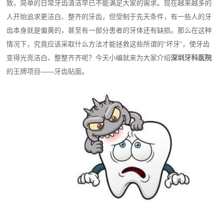
致，简单的日常牙齿清洁早已不能满足大家的需求。现在越来越多的
人开始追求更洁白、整齐的牙齿，但受制于先天条件，有一些人的牙
齿本身就是偏黄的，甚至有一部分患者的牙体还有缺损。那么在这种
情况下，究竟应该采取什么方法才能拯救这些所谓的“坏牙”，使牙齿
变得光亮洁白、整整齐齐呢？今天小编就来为大家介绍
深圳牙科医院
的王牌项目——牙齿贴面。