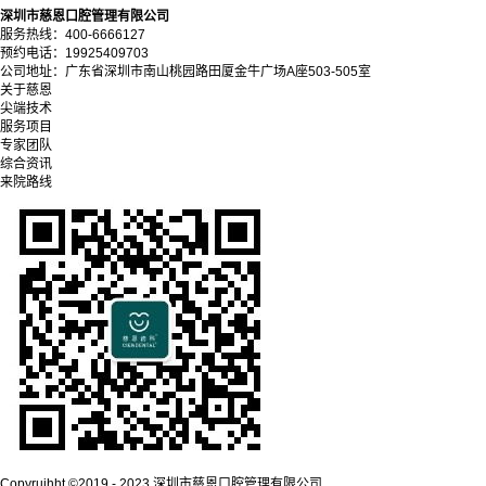
深圳市慈恩口腔管理有限公司
服务热线：400-6666127
预约电话：19925409703
公司地址：广东省深圳市南山桃园路田厦金牛广场A座503-505室
关于慈恩
尖端技术
服务项目
专家团队
综合资讯
来院路线
Copyrujhht ©2019 - 2023 深圳市慈恩口腔管理有限公司