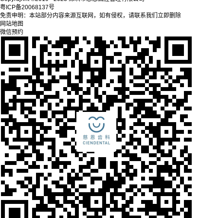
粤ICP备20068137号
免责申明：本站部分内容来源互联网，如有侵权，请联系我们立即删除
网站地图
微信预约