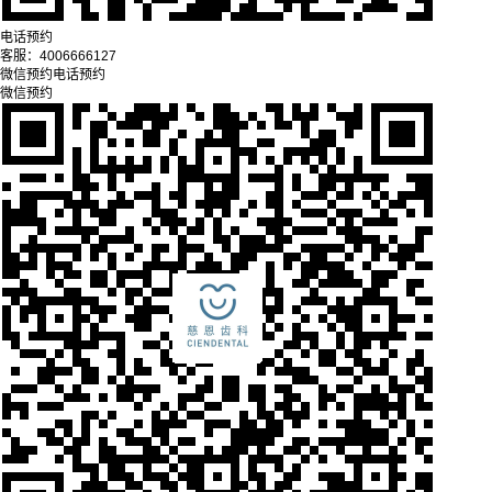
电话预约
客服：
4006666127
微信预约
电话预约
微信预约