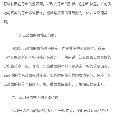
可以粘贴在牙齿的前表面，以改善牙齿的形状、色彩和位置。它的质
地与真实的牙齿非常相似，能够与周围的牙齿融为一体，自然而美
观。
一、牙齿贴面的价格因何而异
深圳牙齿贴面的价格并不固定，而是受多种因素影响。首先，
不同牙医诊所的价格可能存在差异，一般来说，知名度和口碑良好的
诊所会较高一些。其次，牙齿贴面的材料也是决定价格的重要因素，
高品质的陶瓷贴面相对较贵，但其耐用性和美观度也更好。另外，牙
齿贴面的数量也会影响价格，贴面数目越多，价格相应就会上升。
二、深圳牙齿贴面的平均价格
深圳牙齿贴面的价格是多少？一般来说，深圳牙齿贴面的价格