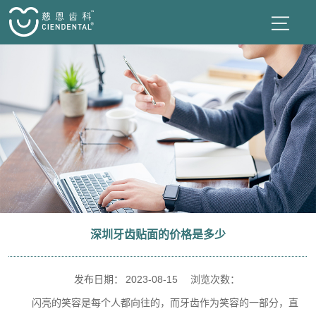
深圳牙齿贴面的价格是多少
发布日期：
2023-08-15
浏览次数：
闪亮的笑容是每个人都向往的，而牙齿作为笑容的一部分，直