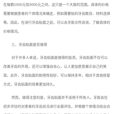
在每颗1000元到3000元之间，这只是一个大致的范围。具体的价格
需要根据患者的个体情况来确定，例如需要贴的牙齿数目、材料选择
等。因此，在进行牙齿贴面之前，可以去牙医诊所咨询，了解具体的
价格情况。
三、牙齿贴面是否值得
对于许多人来说，牙齿贴面是值得的投资。牙齿贴面不仅可以
改善牙齿的外观，还可以增强自信心，让人更加愿意展示自己的笑
容。此外，牙齿贴面的耐用性较好，可以保持多年，相对于其他修复
方式，牙齿贴面的效果更加持久。
然而，值得注意的是，牙齿贴面并不适用于所有人。牙医会在
初步评估时对患者的牙齿状况进行全面评估，并根据个体情况给出合