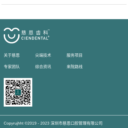
关于慈恩
尖端技术
服务项目
专家团队
综合资讯
来院路线
Copyrujhht ©2019 - 2023 深圳市慈恩口腔管理有限公司