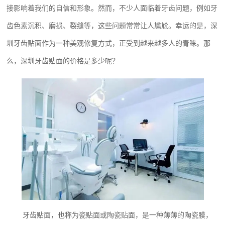
接影响着我们的自信和形象。然而，不少人面临着牙齿问题，例如牙
齿色素沉积、磨损、裂缝等，这些问题常常让人尴尬。幸运的是，深
圳牙齿贴面作为一种美观修复方式，正受到越来越多人的青睐。那
么，深圳牙齿贴面的价格是多少呢？
牙齿贴面，也称为瓷贴面或陶瓷贴面，是一种薄薄的陶瓷膜，