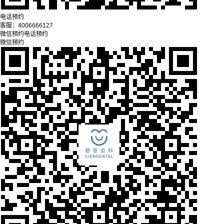
电话预约
客服：
4006666127
微信预约
电话预约
微信预约