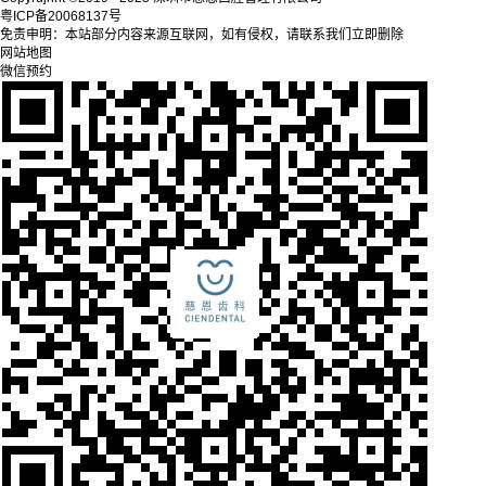
粤ICP备20068137号
免责申明：本站部分内容来源互联网，如有侵权，请联系我们立即删除
网站地图
微信预约