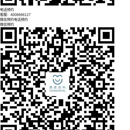
电话预约
客服：
4006666127
微信预约
电话预约
微信预约