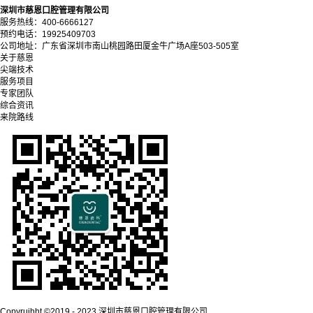
深圳市慈恩口腔管理有限公司
服务热线：400-6666127
预约电话：19925409703
公司地址：广东省深圳市南山桃园路田厦金牛广场A座503-505室
关于慈恩
尖端技术
服务项目
专家团队
综合资讯
来院路线
Copyrujhht ©2019 - 2023 深圳市慈恩口腔管理有限公司