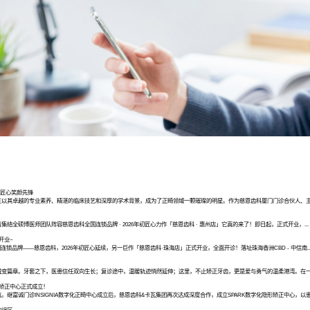
首页
关于慈恩
品牌介绍
医疗特色
企业文化
荣誉资质
尖端技术
正畸技术
种植系统
美学修复
儿童齿科
综合治疗
服务项目
正畸艺术
种植中心
美学修复
儿童齿科
综合资讯
全科诊疗
专家团队
门诊医生
综合资讯
慈恩名人堂
企业资讯
慈恩名人堂 | 林慧：巾帼正畸翘楚，匠心笑颜先锋
品牌荣誉
在慈恩齿科的名医殿堂里，林慧医生以其卓越的专业素养、精湛的临床技艺和深厚的学术
科普小课堂
医生风采
慈恩齿科，正式入驻惠州啦！！！