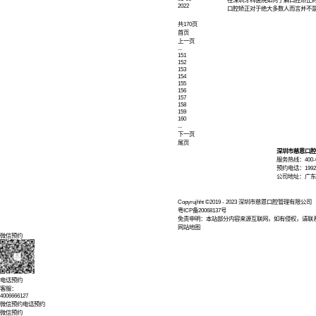
2026
01-27
2026
01-27
2026
09-23
2022
01-06
2022
共170页
首页
上一页
...
151
152
153
154
155
156
157
158
159
160
...