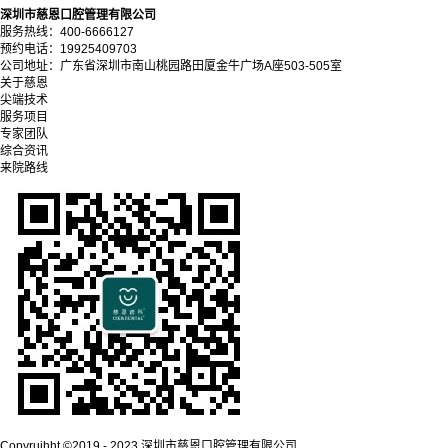
深圳市慈恩口腔管理有限公司
服务热线：400-6666127
预约电话：19925409703
公司地址：广东省深圳市南山桃园路田厦金牛广场A座503-505室
关于慈恩
尖端技术
服务项目
专家团队
综合资讯
来院路线
Copyrujhht ©2019 - 2023 深圳市慈恩口腔管理有限公司