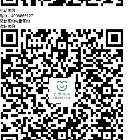
电话预约
客服：
4006666127
微信预约
电话预约
微信预约