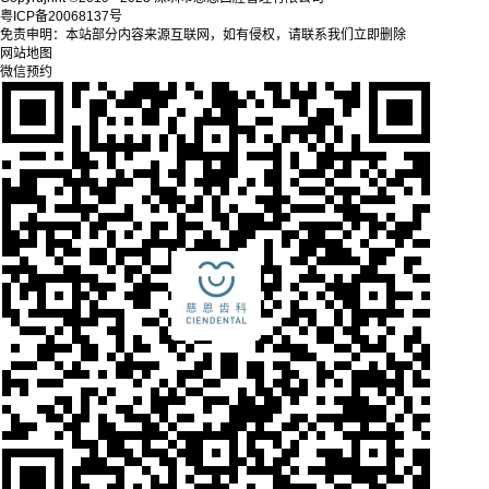
粤ICP备20068137号
免责申明：本站部分内容来源互联网，如有侵权，请联系我们立即删除
网站地图
微信预约