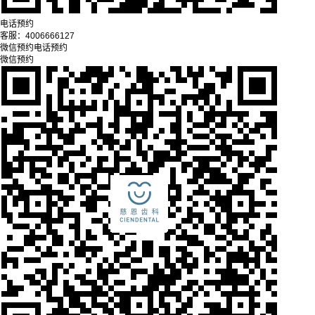
电话预约
客服：
4006666127
微信预约
电话预约
微信预约