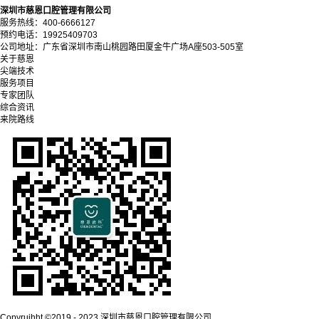
深圳市慈恩口腔管理有限公司
服务热线：400-6666127
预约电话：19925409703
公司地址：广东省深圳市南山桃园路田厦金牛广场A座503-505室
关于慈恩
尖端技术
服务项目
专家团队
综合资讯
来院路线
Copyrujhht ©2019 - 2023 深圳市慈恩口腔管理有限公司