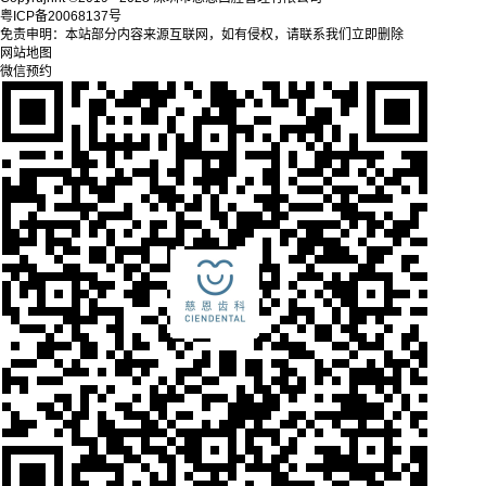
粤ICP备20068137号
免责申明：本站部分内容来源互联网，如有侵权，请联系我们立即删除
网站地图
微信预约