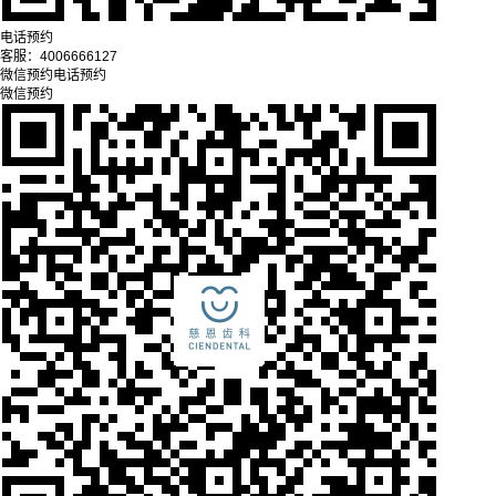
电话预约
客服：
4006666127
微信预约
电话预约
微信预约