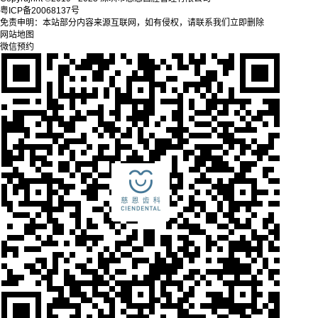
粤ICP备20068137号
免责申明：本站部分内容来源互联网，如有侵权，请联系我们立即删除
网站地图
微信预约