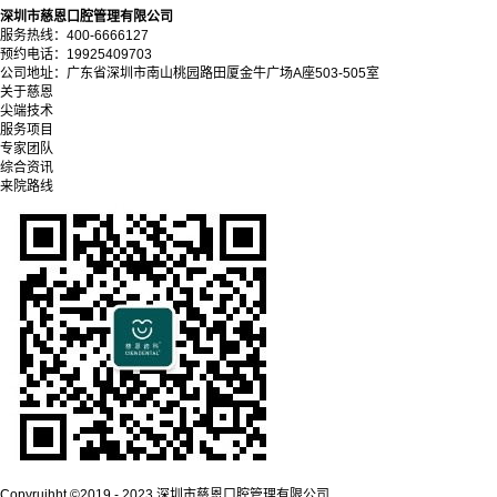
深圳市慈恩口腔管理有限公司
服务热线：400-6666127
预约电话：19925409703
公司地址：广东省深圳市南山桃园路田厦金牛广场A座503-505室
关于慈恩
尖端技术
服务项目
专家团队
综合资讯
来院路线
Copyrujhht ©2019 - 2023 深圳市慈恩口腔管理有限公司