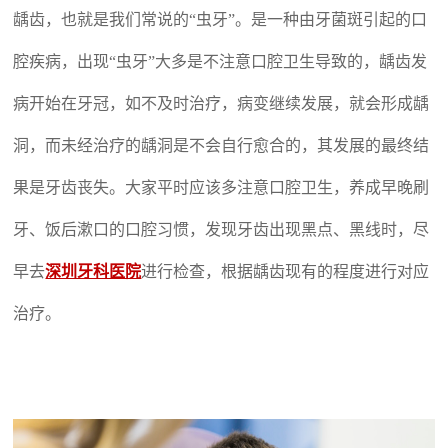
龋齿，也就是我们常说的“虫牙”。是一种由牙菌斑引起的口
腔疾病，出现“虫牙”大多是不注意口腔卫生导致的，龋齿发
病开始在牙冠，如不及时治疗，病变继续发展，就会形成龋
洞，而未经治疗的龋洞是不会自行愈合的，其发展的最终结
果是牙齿丧失。大家平时应该多注意口腔卫生，养成早晚刷
牙、饭后漱口的口腔习惯，发现牙齿出现黑点、黑线时，尽
早去
深圳牙科医院
进行检查，根据龋齿现有的程度进行对应
治疗。