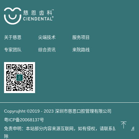
关于慈恩
尖端技术
服务项目
专家团队
综合资讯
来院路线
Copyrujhht ©2019 - 2023 深圳市慈恩口腔管理有限公司
粤ICP备20068137号
免责申明：本站部分内容来源互联网，如有侵权，请联系我们立即删
除