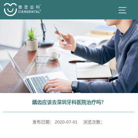
龋齿应该去深圳牙科医院治疗吗？
发布日期：
2020-07-01
浏览次数：