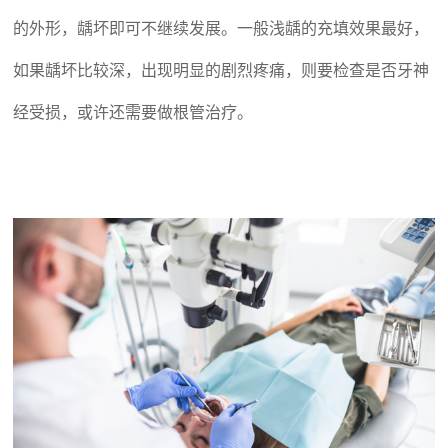
的外形，龋坏即可不继续发展。一般浅龋的充填效果最好，
如果龋坏比较深，出现明显的剧烈疼痛，则要检查是否牙神
经受损，或许还需要做根管治疗。