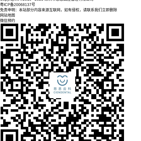
粤ICP备20068137号
免责申明：本站部分内容来源互联网，如有侵权，请联系我们立即删除
网站地图
微信预约