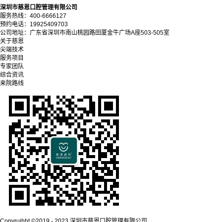
深圳市慈恩口腔管理有限公司
服务热线：400-6666127
预约电话：19925409703
公司地址：广东省深圳市南山桃园路田厦金牛广场A座503-505室
关于慈恩
尖端技术
服务项目
专家团队
综合资讯
来院路线
Copyrujhht ©2019 - 2023 深圳市慈恩口腔管理有限公司