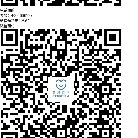
电话预约
客服：
4006666127
微信预约
电话预约
微信预约