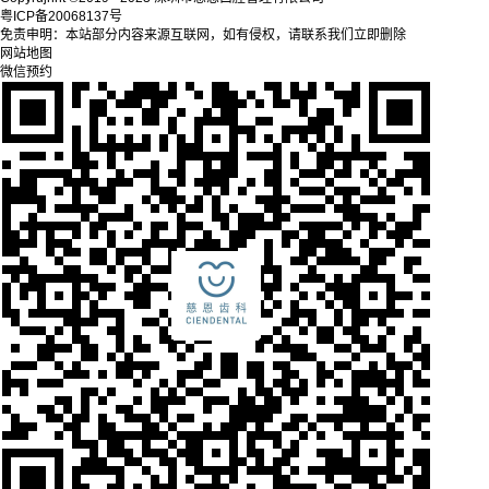
粤ICP备20068137号
免责申明：本站部分内容来源互联网，如有侵权，请联系我们立即删除
网站地图
微信预约