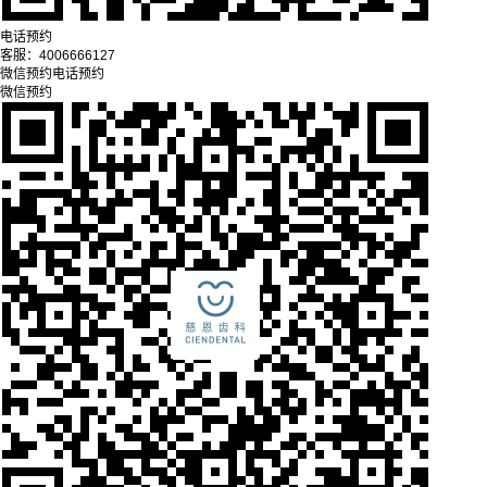
电话预约
客服：
4006666127
微信预约
电话预约
微信预约