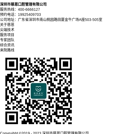
深圳市慈恩口腔管理有限公司
服务热线：400-6666127
预约电话：19925409703
公司地址：广东省深圳市南山桃园路田厦金牛广场A座503-505室
关于慈恩
尖端技术
服务项目
专家团队
综合资讯
来院路线
Copyrujhht ©2019 - 2023 深圳市慈恩口腔管理有限公司