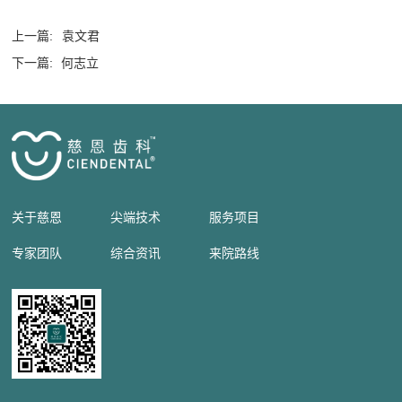
上一篇:
袁文君
下一篇:
何志立
关于慈恩
尖端技术
服务项目
专家团队
综合资讯
来院路线