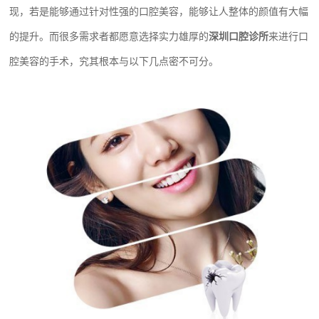
现，若是能够通过针对性强的口腔美容，能够让人整体的颜值有大幅
的提升。而很多需求者都愿意选择实力雄厚的
深圳口腔诊所
来进行口
腔美容的手术，究其根本与以下几点密不可分。