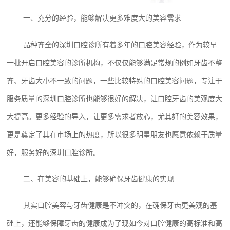
一、充分的经验，能够解决更多难度大的美容需求
品种齐全的深圳口腔诊所有着多年的口腔美容经验，作为较早
一批开启口腔美容的诊所机构，不仅仅能够满足常规的例如牙齿不整
齐、牙齿大小不一致的问题，一些比较特殊的口腔美容问题，专注于
服务质量的深圳口腔诊所也能够很好的解决，让口腔牙齿的美观度大
大提高。更多经验的导入，让更多需求者放心，尤其好的美容效果，
更是奠定了其在市场上的热度，所以很多明星朋友也愿意依赖于质量
好，服务好的深圳口腔诊所。
二、在美容的基础上，能够确保牙齿健康的实现
其实口腔美容与牙齿健康是不冲突的，在确保牙齿更美观的基
础上，还能够保障牙齿的健康成为了现如今对口腔健康的高标准和高