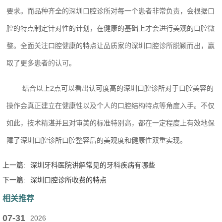
要求。而品种齐全的深圳口腔诊所对每一个患者非常负责，会根据口
腔的特点制定针对性的计划，在健康的基础上才会进行美观的口腔微
整。全面关注口腔健康的特点让品质家的深圳口腔诊所脱颖而出，赢
取了更多患者的认可。
结合以上2点可以看出认可度高的深圳口腔诊所对于口腔美容的
操作会真正建立在健康性以及个人的口腔结构特点等角度入手。不仅
如此，技术精湛并且对审美的标准特别高，都在一定程度上有效地保
障了深圳口腔诊所口腔整容后的美观度和健康性双重实现。
上一篇:
深圳牙科医院讲解常见的牙科疾病有哪些
下一篇:
深圳口腔诊所收费的特点
相关推荐
07-31
2026