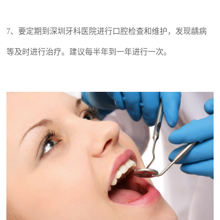
7、
要定期到
深圳牙科
医院进行口腔检查和维护，发现龋病
等及时进行治疗
。
建议每半年到一年进行一次。