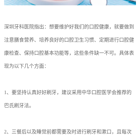
深圳牙科医院指出：想要维护好我们的口腔健康，就要做到
注意膳食营养、培养良好的口腔卫生习惯、定期进行口腔健
康检查、保持口腔基本功能等，这些条件缺一不可。具体表
现为以下几个方面：
1、要坚持认真好好刷牙，建议采用中华口腔医学会推荐的
巴氏刷牙法。
2、三餐后以及睡觉前都需要及时进行刷牙和漱口，且
每次