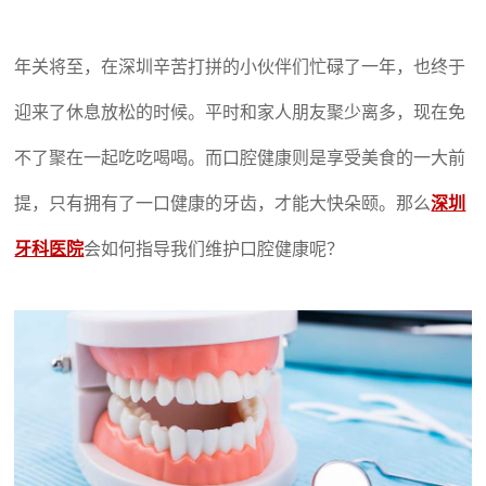
年关将至，在深圳辛苦打拼的小伙伴们忙碌了一年，也终于
迎来了休息放松的时候。平时和家人朋友聚少离多，现在免
不了聚在一起吃吃喝喝。而口腔健康则是享受美食的一大前
提，只有拥有了一口健康的牙齿，才能大快朵颐。那么
深圳
牙科医院
会如何指导我们维护口腔健康呢？