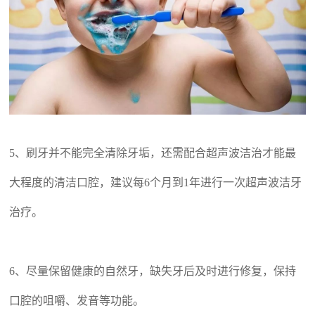
5、刷牙并不能完全清除牙垢，还需配合超声波洁治才能最
大程度的清洁口腔，建议每6个月到1年进行一次超声波洁牙
治疗。
6、尽量保留健康的自然牙，缺失牙后及时进行修复，保持
口腔的咀嚼、发音等功能。