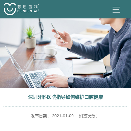
深圳牙科医院指导如何维护口腔健康
发布日期：
2021-01-09
浏览次数：