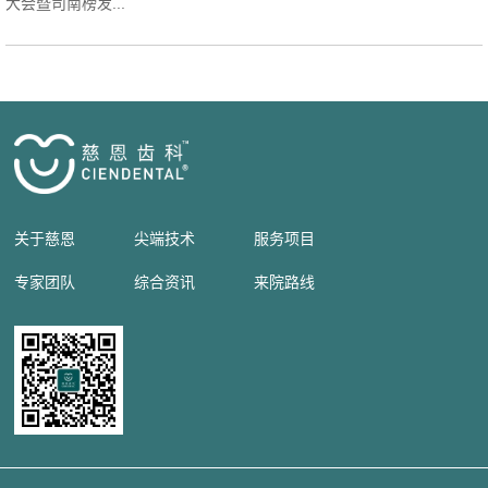
大会暨司南榜发...
关于慈恩
尖端技术
服务项目
专家团队
综合资讯
来院路线