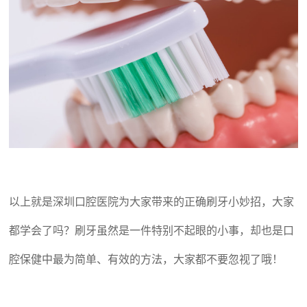
以上就是深圳口腔医院为大家带来的正确刷牙小妙招，大家
都学会了吗？刷牙虽然是一件特别不起眼的小事，却也是口
腔保健中最为简单、有效的方法，大家都不要忽视了哦！