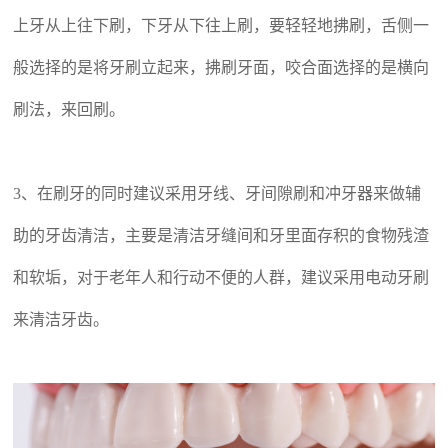
上牙从上往下刷，下牙从下往上刷，要轻轻地拂刷，舌侧一
般选择的是将牙刷立起来，拂刷牙面，咬合面选择的是横向
刷法，来回刷。
3、在刷牙的同时建议采用牙线、牙间隙刷和冲牙器来做辅
助的牙齿清洁，主要是清洁牙缝间和牙里面存积的食物残渣
和软垢，对于老年人和行动不便的人群，建议采用电动牙刷
来清洁牙齿。