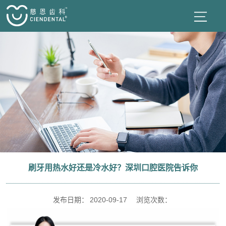
刷牙用热水好还是冷水好？深圳口腔医院告诉你
发布日期：
2020-09-17
浏览次数：