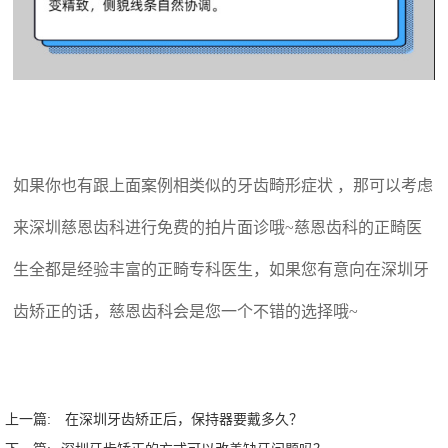
如果你也有跟上面案例相类似的牙齿畸形症状 ，那可以考虑
来深圳慈恩齿科进行免费的拍片面诊哦~慈恩齿科的正畸医
生全都是经验丰富的正畸专科医生，如果您有意向在深圳牙
齿矫正的话，慈恩齿科会是您一个不错的选择哦~
上一篇:
在深圳牙齿矫正后，保持器要戴多久？