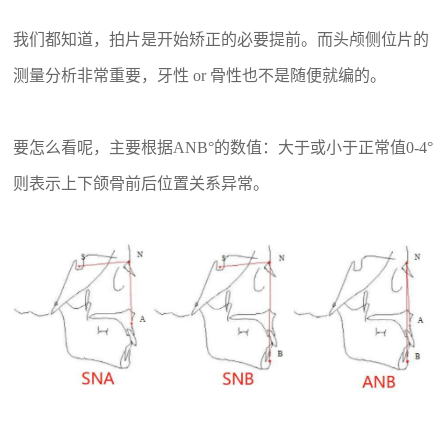
我们都知道，拍片是开始矫正的必要提前。而头颅侧位片
的
测量分析非常重要，牙性
or 骨性也不是随便就编的。
要怎么看呢，主要根据ANB°
的数值：大于或小于正常值
0-4°
则表示上下颌骨前后位置关系异常。