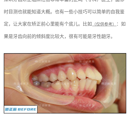
时目测也就能知道大概。也有一些小技巧可以简单的自我鉴
定，让大家在矫正前心里能有个底儿。比如
：如
（仅供参考）
果是牙齿向前的倾斜度比较大，很有可能是牙性龅牙。