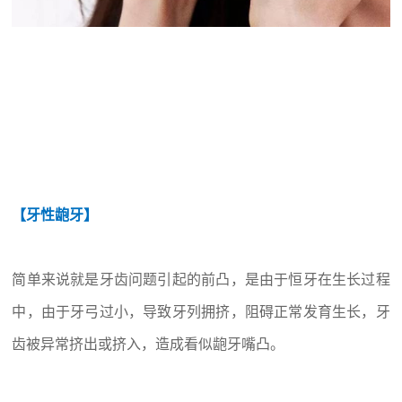
【牙性龅牙】
简单来说就是牙齿问题引起的前凸，是由于恒牙在生长过程
中，由于牙弓过小，导致牙列拥挤，阻碍正常发育生长，牙
齿被异常挤出或挤入，造成看似龅牙嘴凸。