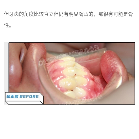
但牙齿的角度比较直立但仍有明显嘴凸的，那很有可能是骨
性。