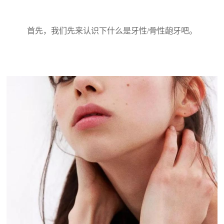
首先，我们先来认识下什么是牙性/骨性龅牙吧。