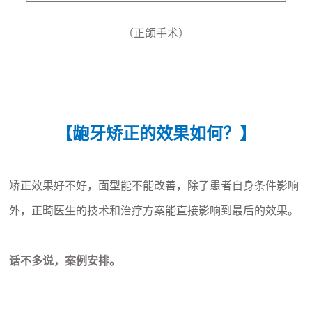
（正颌手术）
【龅牙矫正的效果如何？】
矫正效果好不好，面型能不能改善，除了患者自身条件影响
外，正畸医生的技术和治疗方案能直接影响到最后的效果。
话不多说，案例安排。