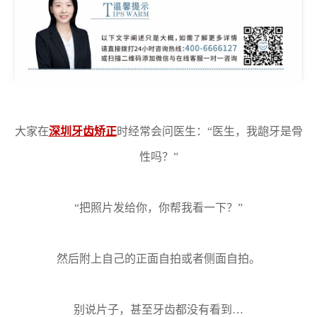
大家在
深圳牙齿矫正
时经常会问医生：“医生，我龅牙是骨
性吗？”
“把照片发给你，你帮我看一下？”
然后附上自己的正面自拍或者侧面自拍。
别说片子，甚至牙齿都没有看到…