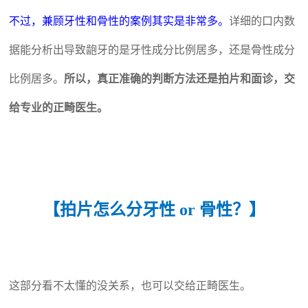
不过，兼顾牙性和骨性的案例其实是非常多。
详细的口内数
据能分析出导致龅牙的是牙性成分比例居多，还是骨性成分
比例居多。
所以，真正准确的判断方法还是拍片和面诊，交
给专业的正畸医生。
【拍片怎么分牙性 or 骨性？】
这部分看不太懂的没关系，也可以交给正畸医生。