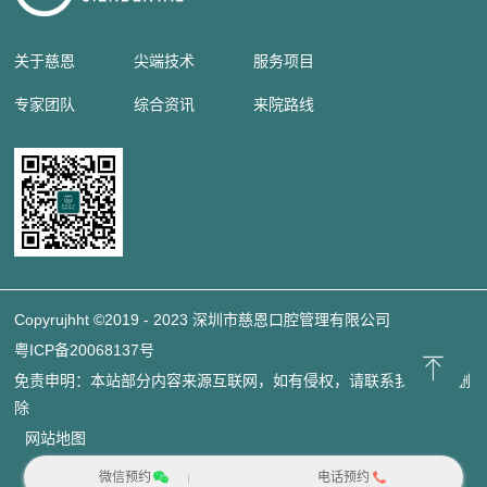
关于慈恩
尖端技术
服务项目
专家团队
综合资讯
来院路线
Copyrujhht ©2019 - 2023 深圳市慈恩口腔管理有限公司
粤ICP备20068137号
免责申明：本站部分内容来源互联网，如有侵权，请联系我们立即删
除
网站地图
微信预约
电话预约