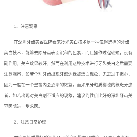
1、注意观察
在深圳牙齿美容‍医院看来冷光美白技术是一种值得选择的牙齿
美白技术，能够去除牙齿表面沉积的色素，而且操作过程较短，没有
副作用，美白效果较好。然而在利用这种技术进行牙齿美白之后需要
注意观察，如若个别牙齿出现牙龈边缘被漂白现象，无需过于担心，
因为一般在一个昼夜内会逐渐的恢复。而如果牙釉质稀疏的氟斑牙患
者，如若出现对美白剂不适应的现象，建议到性价比好的深圳牙齿美
容‍医院进一步求医。
2、注意日常护理