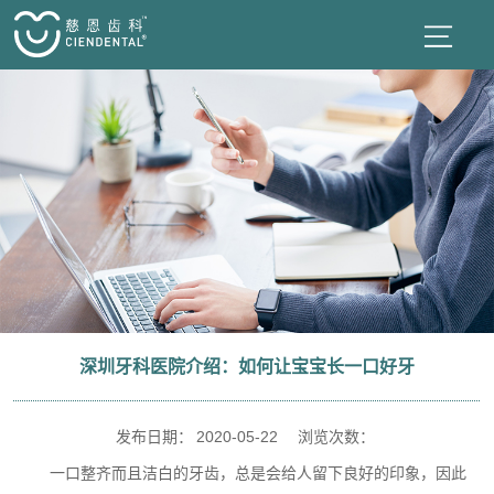
深圳牙科医院‍介绍：如何让宝宝长一口好牙
发布日期：
2020-05-22
浏览次数：
一口整齐而且洁白的牙齿，总是会给人留下良好的印象，因此