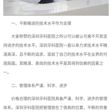
一、不断精进的技术水平作为支撑
大家称赞的深圳牙科医院之所以可以被认可离不开其坚
持进步的技术水平。深圳牙科医院一直以来力求技术水平精
湛高深，且不断的追求，造就了自己的技术水平在业界的可
观局面。其精湛、高效的技术水平是其得到信赖的因素之
一。
二、管理体系严谨、科学、进步
价格合理的深圳牙科医院具备严谨、科学、进步的管理
体系。深圳牙科医院把管理放在了很高的位置，不断的完善