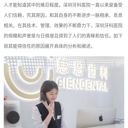
人才能知道其中的难忍程度。深圳牙科医院一直以来是备受
人们信赖，究其原因，和其自身的不断进步一脉相承、息息
相关。在其技术、管理、效果的不断鼎力下，深圳牙科医院
的规模和声誉是与日俱增且得到了人们的青睐和信任。如下
就其能得信任的原因展开具体的分析和阐述。