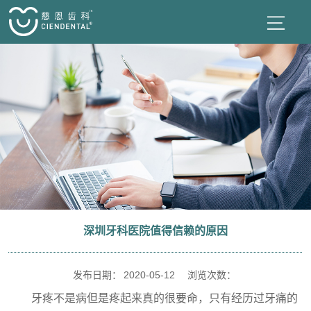
深圳牙科医院值得信赖的原因
发布日期：
2020-05-12
浏览次数：
牙疼不是病但是疼起来真的很要命，只有经历过牙痛的