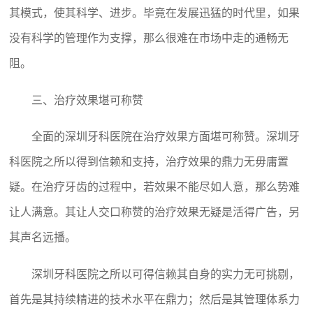
其模式，使其科学、进步。毕竟在发展迅猛的时代里，如果
没有科学的管理作为支撑，那么很难在市场中走的通畅无
阻。
三、治疗效果堪可称赞
全面的深圳牙科医院在治疗效果方面堪可称赞。深圳牙
科医院之所以得到信赖和支持，治疗效果的鼎力无毋庸置
疑。在治疗牙齿的过程中，若效果不能尽如人意，那么势难
让人满意。其让人交口称赞的治疗效果无疑是活得广告，另
其声名远播。
深圳牙科医院之所以可得信赖其自身的实力无可挑剔，
首先是其持续精进的技术水平在鼎力；然后是其管理体系力