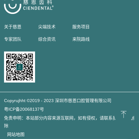
关于慈恩
尖端技术
服务项目
专家团队
综合资讯
来院路线
Copyrujhht ©2019 - 2023 深圳市慈恩口腔管理有限公司
粤ICP备20068137号
免责申明：本站部分内容来源互联网，如有侵权，请联系我们立即删
除
网站地图