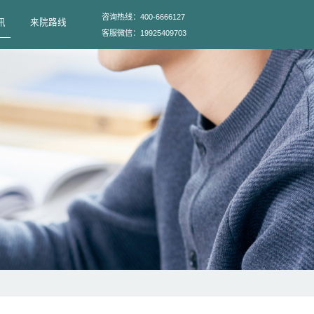
技术
服务项目
专家团队
综合资讯