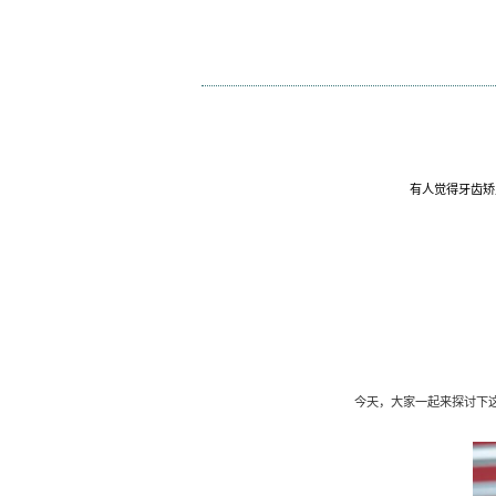
您当前位置:
首页
综合资