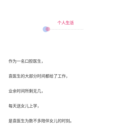
个人生活
作为一名口腔医生，
袁医生的大部分时间都给了工作，
业余时间所剩无几，
每天送女儿上学，
是袁医生为数不多陪伴女儿的时刻。