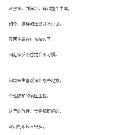
从黑龙江到深圳，跨越整个中国，
如今，这样的迁徙并不少见。
袁医生说在广东待久了，
回老家反而感觉会不习惯。
问袁医生喜欢深圳哪些地方，
个性随和的袁医生说，
这里的气候、食物都挺好的，
深圳的年轻人很多，