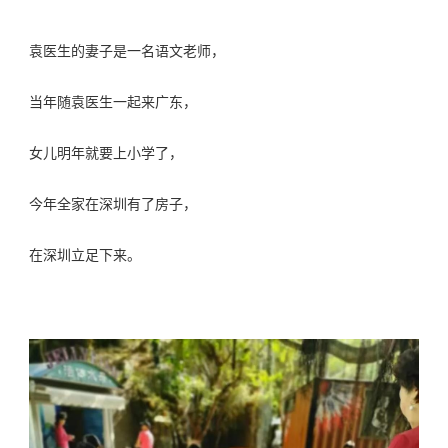
袁医生的妻子是一名语文老师，
当年随袁医生一起来广东，
女儿明年就要上小学了，
今年全家在深圳有了房子，
在深圳立足下来。