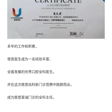
多年的工作和积累，
使袁医生成为一名经验丰富、
全面发展的优秀口腔全科医生。
并在这次慈恩齿科新门诊竞聘中脱颖而出，
成为慈恩富诚门诊的全科主任。