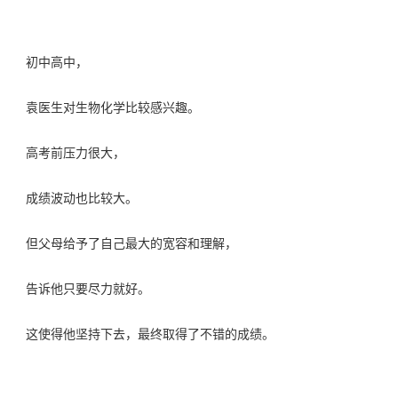
初中高中，
袁医生对生物化学比较感兴趣。
高考前压力很大，
成绩波动也比较大。
但父母给予了自己最大的宽容和理解，
告诉他只要尽力就好。
这使得他坚持下去，最终取得了不错的成绩。