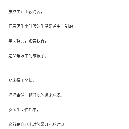
虽然生活比较清苦，
但袁医生小时候的生活是苦中有甜的。
学习努力，踏实认真，
是父母眼中的乖孩子。
期末得了奖状，
妈妈会做一顿好吃的饭来庆祝，
袁医生回忆起来，
这就是自己小时候最开心的时刻。