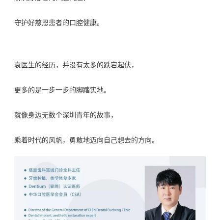
守护好慈恩患者的口腔健康。
袁医生的经历，
并没有太多的跌宕起伏，
更多的是一步一步的脚踏实地。
就像身边无数个深圳青年的故事，
乘着时代的风帆，勇敢地迈向自己想去的方向。