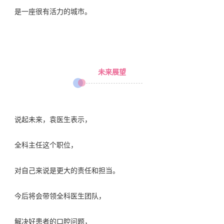
是一座很有活力的城市。
未来展望
说起未来，
袁医生表示，
全科主任这个职位，
对自己来说是更大的责任和担当。
今后将会带领全科医生团队，
解决好患者的口腔问题，