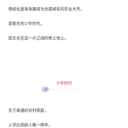
使绥化逐渐发展成为全国闻名的农业大市。
袁医生的少年时代，
就生长在这一片辽阔的黑土地上。
少年时代
生于普通的农村家庭，
入学比同龄人晚一两年，