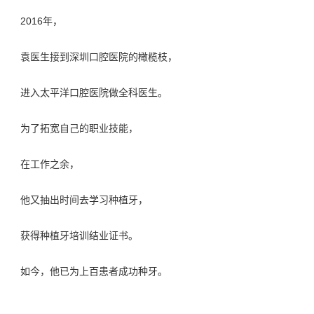
2016年，
袁医生接到深圳口腔医院的橄榄枝，
进入太平洋口腔医院做全科医生。
为了拓宽自己的职业技能，
在工作之余，
他又抽出时间去学习种植牙，
获得种植牙培训结业证书。
如今，他已为上百患者成功种牙。