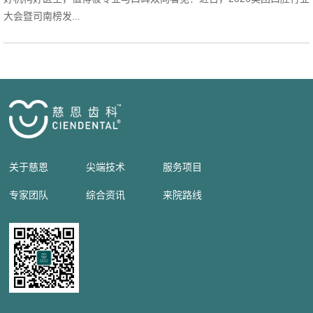
大会暨司南榜发...
关于慈恩
尖端技术
服务项目
专家团队
综合资讯
来院路线