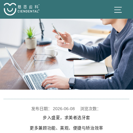
发布日期：
2026-06-08
浏览次数：
步入盛夏，求美者选牙套
更多兼顾功能、美观、便捷与矫治效率