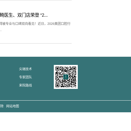
专注于种植牙领域，有的则在牙齿矫正方面独具匠心。首先，针对
在种植牙领域，一些口腔机构引入了国际领先的种植技术，为患
。这些特色使得每家口腔机构在市场中独树一帜，满足了不同患者
了口腔机构在医疗水平和服务质量上的卓越表现。这些机构以其
为市民提供更全面、高质量的口腔健康服务。
下一篇:
深圳口腔诊所可以用社保吗？
07-31
冠军微笑，时代加冕！