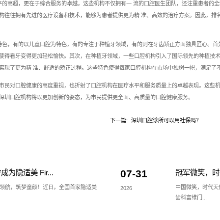
健康不可忽视的一部分，而深圳的口腔机构排名前十的现象折射了
机构成为人们关注的焦点。口腔机构排名前十的背后，是人们对
前十的原因不仅在于医疗水平的高超，更在于综合服务的卓越。
良好的口碑。其次，这些机构往往拥有先进的医疗设备和技术，