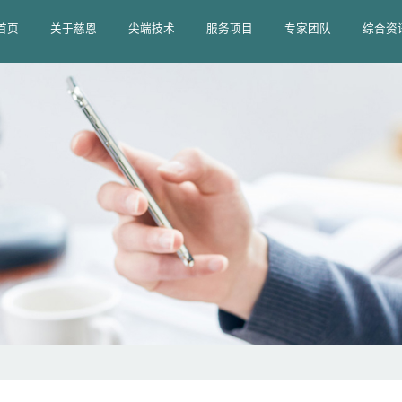
首页
关于慈恩
尖端