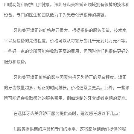
咀嚼功能和保护口腔健康。深圳牙齿美容矫正领域拥有很棒的技术和
设备，专门的医生和团队致力于为患者创造很棒的笑容。
牙齿美容矫正的价格差异很大。根据提供的服务质量、技术水
平以及设备的先进程度，价格可以从每颗牙齿几千元到几万元不等。
一些好一点的诊所可能会收取更高的费用，但同时他们也提供更好的
服务和设备。
牙齿美容矫正价格的影响因素包括牙齿矫正的复杂程度。矫正
的牙齿数量越多，矫正的时间越长，价格通常会更高。此外，一些诊
所可能还会收取额外的服务费用，例如定制的牙套或者定期的复查。
在选择牙齿美容矫正服务提供商时，建议您考虑以下几点：
1.服务提供商的声誉和专门的水平：这将影响到他们提供的服