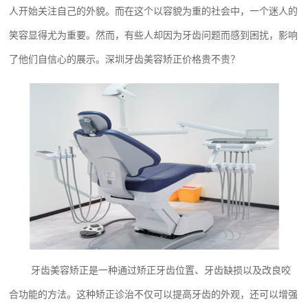
人开始关注自己的外貌。而在这个以容貌为重的社会中，一个迷人的
笑容显得尤为重要。然而，有些人却因为牙齿问题而感到困扰，影响
了他们自信心的展示。深圳牙齿美容矫正价格贵不贵？
牙齿美容矫正是一种通过矫正牙齿位置、牙齿缺损以及改良咬
合功能的方法。这种矫正诊治不仅可以提高牙齿的外观，还可以增强