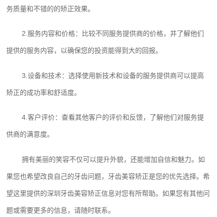
务质量和不错的的矫正效果。
2.服务内容和价格：比较不同服务提供商的价格，并了解他们
提供的服务内容，以确保您的投资能得到大的回报。
3.设备和技术：选择使用新技术和设备的服务提供商可以提高
矫正的成功率和舒适度。
4.客户评价：查看其他客户的评价和反馈，了解他们对服务提
供商的满意度。
拥有美丽的笑容不仅可以提升外貌，还能增加自信和魅力。如
果您也希望改良自己的牙齿问题，牙齿美容矫正是您的优先选择。希
望这里提供的深圳牙齿美容矫正信息对您有所帮助。如果您有其他问
题或需要更多的信息，请随时联系。