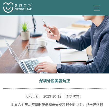
深圳牙齿美容矫正
发布日期：
2023-10-12
浏览次数：
随着人们生活质量的提高和审美观念的不断演变，越来越多的