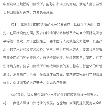
中型及以上规模的口腔诊所，能弥补市场上的空缺，满足人民日益增
长的口腔医疗需求，方便患者就医。
综上，建议深圳口腔诊所的标准和要求应当具备以下方面：首
先，在医疗设施方面，要求口腔诊所装修和设备应与当今国际先进水
平接轨；其次，对于医院而言，要求医疗人员队伍实力雄厚，具备高
水平的学术经验和实践经验；第三，在治疗技术方面，要求诊所能够
开展全面的口腔治疗技术，包括根管治疗、种植等项目；第四，在卫
生环境方面，要求口腔诊所严格按照颁发的卫生标准进行整体的环境
清洁、消毒操作；再者，在管理体系方面，要求建立完善科学的管理
体系，保证患者的医疗安全，提高治疗效果。
总的来说，建立符合现代化水平的深圳口腔诊所标准和要求，
将进一步促进深圳口腔行业的发展，也能给广大居民提供更为安全和