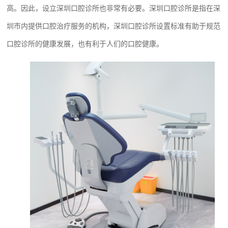
高。因此，设立深圳口腔诊所也非常有必要。深圳口腔诊所是指在深
圳市内提供口腔治疗服务的机构，深圳口腔诊所设置标准有助于规范
口腔诊所的健康发展，也有利于人们的口腔健康。