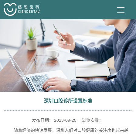
深圳口腔诊所设置标准
发布日期：
2023-09-25
浏览次数：
随着经济的快速发展，深圳人们对口腔健康的关注度也越来越