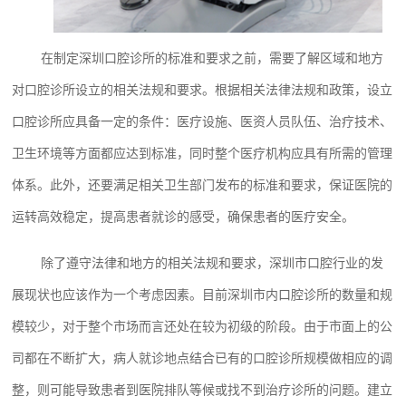
在制定深圳口腔诊所的标准和要求之前，需要了解区域和地方
对口腔诊所设立的相关法规和要求。根据相关法律法规和政策，设立
口腔诊所应具备一定的条件：医疗设施、医资人员队伍、治疗技术、
卫生环境等方面都应达到标准，同时整个医疗机构应具有所需的管理
体系。此外，还要满足相关卫生部门发布的标准和要求，保证医院的
运转高效稳定，提高患者就诊的感受，确保患者的医疗安全。
除了遵守法律和地方的相关法规和要求，深圳市口腔行业的发
展现状也应该作为一个考虑因素。目前深圳市内口腔诊所的数量和规
模较少，对于整个市场而言还处在较为初级的阶段。由于市面上的公
司都在不断扩大，病人就诊地点结合已有的口腔诊所规模做相应的调
整，则可能导致患者到医院排队等候或找不到治疗诊所的问题。建立