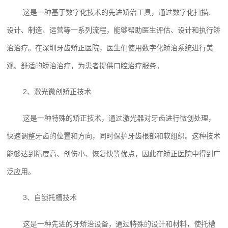
这是一种基于数字化技术的先进矫治工具，通过数字化扫描、
设计、制造、运营等一系列流程，能够帮助医生评估、设计和执行矫
治治疗。在深圳牙齿矫正医院，医生们使用数字化矫治系统进行美
观、舒适的矫治治疗，为患者提供口腔治疗服务。
2、激光微创矫正技术
这是一种特殊的矫正技术，通过激光器对牙齿进行微创处理，
快速调整牙齿的位置和方向，同时保护牙齿根部和软组织。这种技术
能够达到精度高、创伤小、恢复快等优点，因此在矫正医院中得到广
泛应用。
3、自锁托槽技术
这是一种先进的牙矫治设备，通过特殊的设计和材料，使托槽