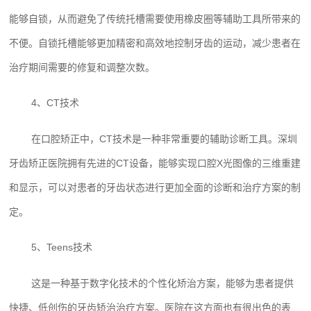
能够自锁，从而避免了传统托槽需要使用橡皮圈等辅助工具所带来的
不便。自锁托槽能够更加精密和高效地控制牙齿的运动，减少患者在
治疗期间需要的修复和调整次数。
4、CT技术
在口腔矫正中，CT技术是一种非常重要的辅助诊断工具。深圳
牙齿矫正医院拥有先进的CT设备，能够实现口腔X光图像的三维重建
和显示，可以对患者的牙齿状态进行更加全面的诊断和治疗方案的制
定。
5、Teens技术
这是一种基于数字化技术的个性化矫治方案，能够为患者提供
快捷、低创伤的牙齿矫治治疗方案。医院在这方面也有很出色的表