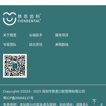
关于慈恩
尖端技术
服务项目
专家团队
综合资讯
来院路线
Copyrujhht ©2019 - 2023 深圳市慈恩口腔管理有限公司
粤ICP备20068137号
免责申明：本站部分内容来源互联网，如有侵权，请联系我们立即删