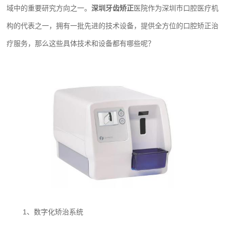
域中的重要研究方向之一。
深圳牙齿矫正
医院作为深圳市口腔医疗机
构的代表之一，拥有一批先进的技术设备，提供全方位的口腔矫正治
疗服务，那么这些具体技术和设备都有哪些呢？
1、数字化矫治系统