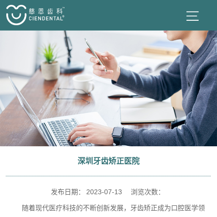
深圳牙齿矫正医院
发布日期：
2023-07-13
浏览次数：
随着现代医疗科技的不断创新发展，牙齿矫正成为口腔医学领