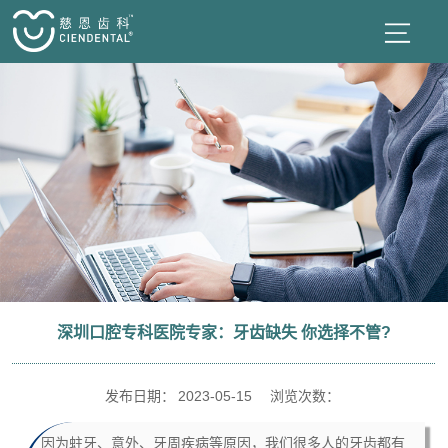
深圳口腔专科医院专家：牙齿缺失 你选择不管?
发布日期：
2023-05-15
浏览次数：
因为蛀牙、意外、牙周疾病等原因，我们很多人的牙齿都有