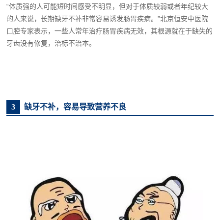
“体质强的人可能短时间感受不明显，但对于体质较弱或者年纪较大
的人来说，长期缺牙不补非常容易诱发肠胃疾病。”北京恒安中医院
口腔专家表示，一些人常年治疗肠胃疾病无效，其根源就在于缺失的
牙齿没有修复，治标不治本。
3
缺牙不补，容易导致营养不良