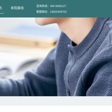
技术
服务项目
专家团队
综合资讯