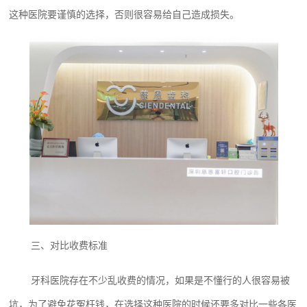
这种医院要谨慎的选择，否则很容易给自己造成损失。
三、对比收费标准
牙科医院存在不少乱收费的情况，如果是不懂行的人很容易被
坑，为了避免花冤枉钱，在选择这种医院的时候还要多对比一些各医