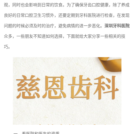
观，同时也会影响到日常的饮食。为了确保牙齿口腔健康，除了养成
良好的日常口腔卫生习惯外，还要定期到牙科医院进行检查，在发现
问题的时候必须及时的治疗，避免病情的进一步恶化。
深圳牙科医院
众多，一些朋友不知道如何选择，下面就给大家分享一些相关的技
巧。
一、看医院和医生的资质