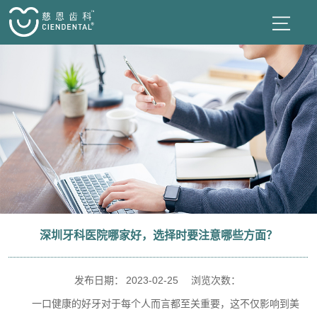
深圳牙科医院哪家好，选择时要注意哪些方面？
发布日期：
2023-02-25
浏览次数：
一口健康的好牙对于每个人而言都至关重要，这不仅影响到美