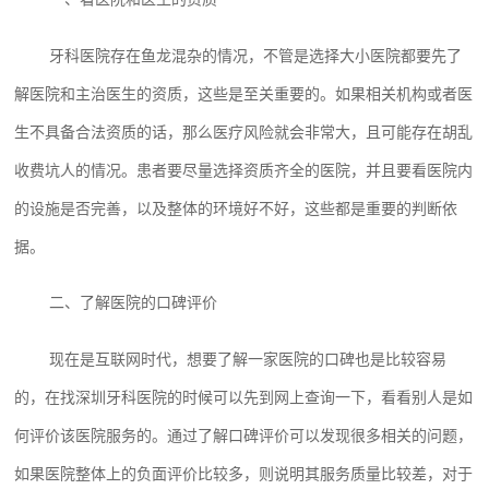
牙科医院存在鱼龙混杂的情况，不管是选择大小医院都要先了
解医院和主治医生的资质，这些是至关重要的。如果相关机构或者医
生不具备合法资质的话，那么医疗风险就会非常大，且可能存在胡乱
收费坑人的情况。患者要尽量选择资质齐全的医院，并且要看医院内
的设施是否完善，以及整体的环境好不好，这些都是重要的判断依
据。
二、了解医院的口碑评价
现在是互联网时代，想要了解一家医院的口碑也是比较容易
的，在找深圳牙科医院的时候可以先到网上查询一下，看看别人是如
何评价该医院服务的。通过了解口碑评价可以发现很多相关的问题，
如果医院整体上的负面评价比较多，则说明其服务质量比较差，对于