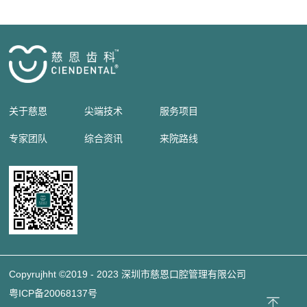
关于慈恩
尖端技术
服务项目
专家团队
综合资讯
来院路线
Copyrujhht ©2019 - 2023 深圳市慈恩口腔管理有限公司
粤ICP备20068137号