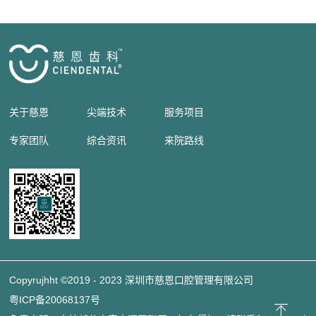
关于慈恩
尖端技术
服务项目
专家团队
综合资讯
来院路线
Copyrujhht ©2019 - 2023 深圳市慈恩口腔管理有限公司
粤ICP备20068137号