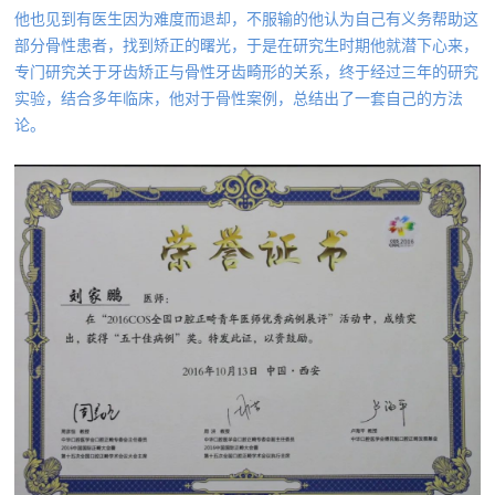
他也见到有医生因为难度而退却，不服输的他认为自己有义务帮助这
部分骨性患者，找到矫正的曙光，于是在研究生时期他就潜下心来，
专门研究关于牙齿矫正与骨性牙齿畸形的关系，
终于经过三年的研究
实验，结合多年临床，他对于骨性案例，总结出了一套自己的方法
论。