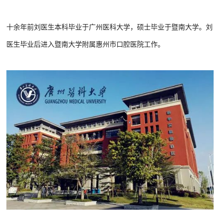
十余年前刘医生本科毕业于广州医科大学，硕士毕业于暨南大学。刘
医生毕业后进入暨南大学附属惠州市口腔医院工作。