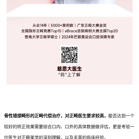
骨性错颌畸形的正畸代偿治疗，对正畸医生要求较高，
能否达到一个
较好的矫正效果需要综合口内、口外的具体数据做评估，更是考验一
位医生对正畸美学的深刻理解，以及丰富的临床经验。