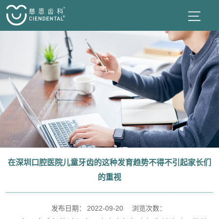
在深圳口腔医院儿童牙齿的这种发育趋势不得不引起家长们
的重视
发布日期：
2022-09-20
浏览次数：