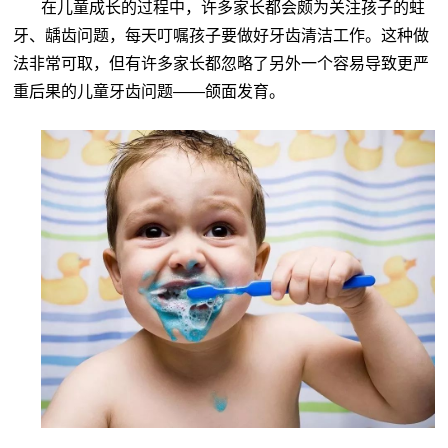
在儿童成长的过程中，许多家长都会颇为关注孩子的蛀
牙、龋齿问题，每天叮嘱孩子要做好牙齿清洁工作。这种做
法非常可取，但有许多家长都忽略了另外一个容易导致更严
重后果的儿童牙齿问题——颌面发育。