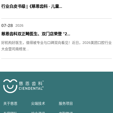
行业白皮书级 |《慈恩齿科 · 儿童...
07-28
2026
慈恩齿科双正畸医生、双门店荣登 “2...
好机构好医生，值得被专业与口碑双向看见！近日，2026美团口腔行业
大会暨司南榜发...
关于慈恩
尖端技术
服务项目