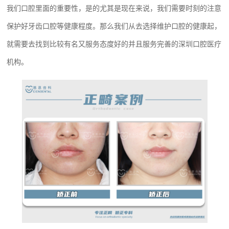
我们口腔里面的重要性，是的尤其是现在来说，我们需要时刻的注意
保护好牙齿口腔等健康程度。那么我们从去选择维护口腔的健康起，
就需要去找到比较有名又服务态度好的并且服务完善的
深圳口腔医疗
机构
。