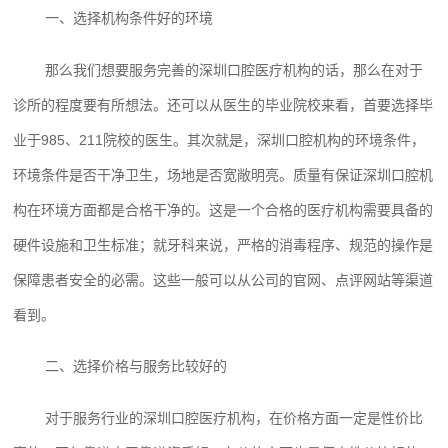
一、选择机构条件好的环境
那么我们想要服务完善的深圳口腔医疗机构的话，那么在对于
诊所的程度要有所想法。还可以从医生的毕业院校来看，首要选择毕
业于985、211院校的医生。其次就是，深圳口腔机构的环境条件，
环境条件是否干净卫生，场地是否宽敞明亮。质量有保证深圳口腔机
构在环境方面都是合格干净的。这是一个合格的医疗机构需要具备的
硬件设施和卫生标准；就牙科来说，严格的消毒程序、规范的操作是
保障患者安全的必需。这些一般可以从公司的官网、点评网站等渠道
看到。
二、选择价格与服务比较好的
对于服务行业的深圳口腔医疗机构，在价格方面一定是性价比