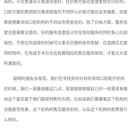
高的。不仅靠谱水平靠谱资质好，在价格方面也是便宜性价比好的。
口腔方面的费用因为难易程度的不同所以价格方面也会有偏差，但是
都是随着深圳口腔机构的不同业务而变化的。除了价格方面，服务态
度也是需要注意的，好的服务态度会让你在体验服务的同时身心比较
愉悦，不但在你选择的时候可以事无巨细的给你答疑，在选择后也是
同时陪伴，在完成手术后也会有着相应的售后服务体验，才是让大家
所满意的。
聪明的朋友会发现，我们在寻找到评价好的深圳口腔医疗机构
的时候，我们一直重视着这几点，就是能够根据自己的一些需求来看
待这个是否属于我们能够判断的东西。比如说我们需要看这个机构的
设施是否完善，这个机构的售后服务如何，以及这个机构的收费是什
么样的。