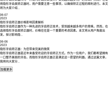
用隐形牙齿类矫正器时，用户需要注意一些事项，以确保矫正过程的顺利进行。本文
将为大家介绍...
06-07
2023
隐形牙齿矫正器价格影响因素解析
隐形牙齿矫正器作为一种先进的牙齿矫正技术，受到越来越多用户的青睐。然而，在
选择隐形牙齿类矫正器时，价格往往是一个重要的考虑因素。本文将从用户角度出
发，探讨影响隐...
06-06
2023
隐形牙齿矫正器：为您带来完美的微笑
隐形牙齿矫正器是近年来备受欢迎的牙齿矫正方式。作为一位用户，我们都希望拥有
一口整齐美丽的牙齿，而隐形牙齿矫正器正是满足这一愿望的利器。通过这篇文章，
我将向大家分...