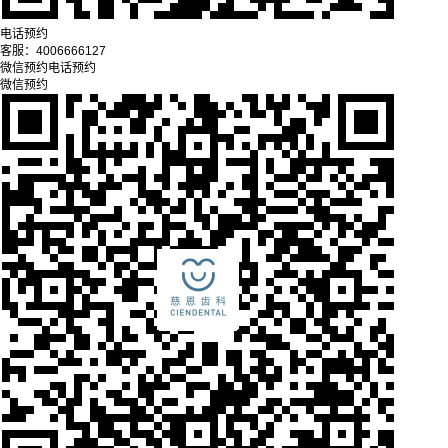
电话预约
客服：
4006666127
微信预约
电话预约
微信预约