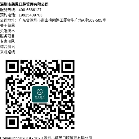
深圳市慈恩口腔管理有限公司
服务热线：400-6666127
预约电话：19925409703
公司地址：广东省深圳市南山桃园路田厦金牛广场A座503-505室
关于慈恩
尖端技术
服务项目
专家团队
综合资讯
来院路线
Copyrujhht ©2019 - 2023 深圳市慈恩口腔管理有限公司