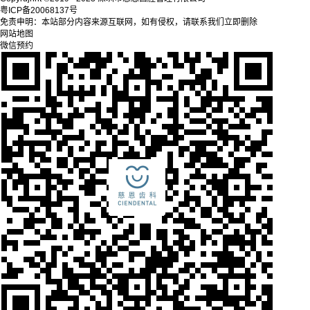
粤ICP备20068137号
免责申明：本站部分内容来源互联网，如有侵权，请联系我们立即删除
网站地图
微信预约