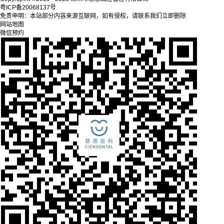
粤ICP备20068137号
免责申明：本站部分内容来源互联网，如有侵权，请联系我们立即删除
网站地图
微信预约