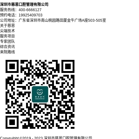
深圳市慈恩口腔管理有限公司
服务热线：400-6666127
预约电话：19925409703
公司地址：广东省深圳市南山桃园路田厦金牛广场A座503-505室
关于慈恩
尖端技术
服务项目
专家团队
综合资讯
来院路线
Copyrujhht ©2019 - 2023 深圳市慈恩口腔管理有限公司