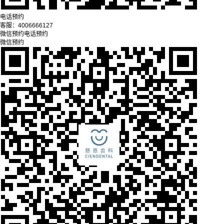
电话预约
客服：
4006666127
微信预约
电话预约
微信预约