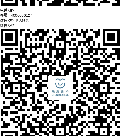
电话预约
客服：
4006666127
微信预约
电话预约
微信预约