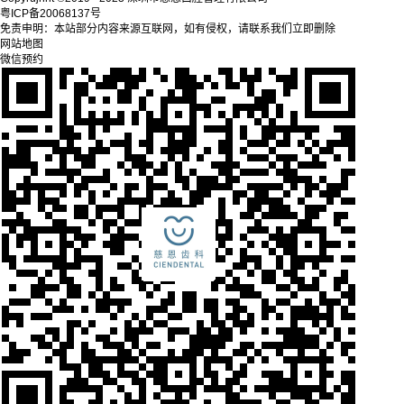
粤ICP备20068137号
免责申明：本站部分内容来源互联网，如有侵权，请联系我们立即删除
网站地图
微信预约