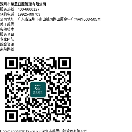
深圳市慈恩口腔管理有限公司
服务热线：400-6666127
预约电话：19925409703
公司地址：广东省深圳市南山桃园路田厦金牛广场A座503-505室
关于慈恩
尖端技术
服务项目
专家团队
综合资讯
来院路线
Copyrujhht ©2019 - 2023 深圳市慈恩口腔管理有限公司