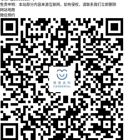
免责申明：本站部分内容来源互联网，如有侵权，请联系我们立即删除
网站地图
微信预约