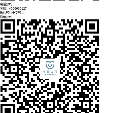
电话预约
客服：
4006666127
微信预约
电话预约
微信预约