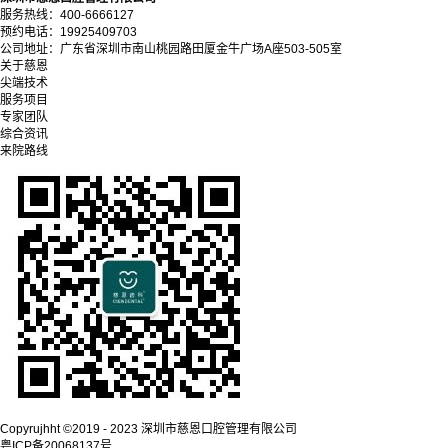
服务热线：400-6666127
预约电话：19925409703
公司地址：广东省深圳市南山桃园路田厦金牛广场A座503-505室
关于慈恩
尖端技术
服务项目
专家团队
综合资讯
来院路线
Copyrujhht ©2019 - 2023 深圳市慈恩口腔管理有限公司
粤ICP备20068137号