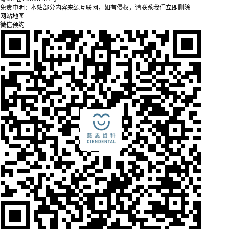
免责申明：本站部分内容来源互联网，如有侵权，请联系我们立即删除
网站地图
微信预约