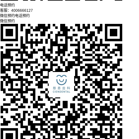
电话预约
客服：
4006666127
微信预约
电话预约
微信预约