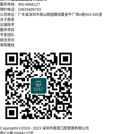
服务热线：400-6666127
预约电话：19925409703
公司地址：广东省深圳市南山桃园路田厦金牛广场A座503-505室
关于慈恩
尖端技术
服务项目
专家团队
综合资讯
来院路线
Copyrujhht ©2019 - 2023 深圳市慈恩口腔管理有限公司
粤ICP备20068137号