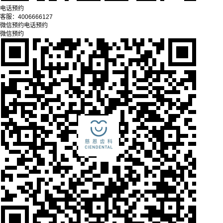
电话预约
客服：
4006666127
微信预约
电话预约
微信预约