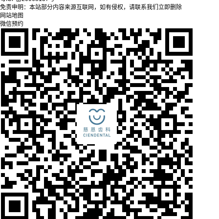
免责申明：本站部分内容来源互联网，如有侵权，请联系我们立即删除
网站地图
微信预约