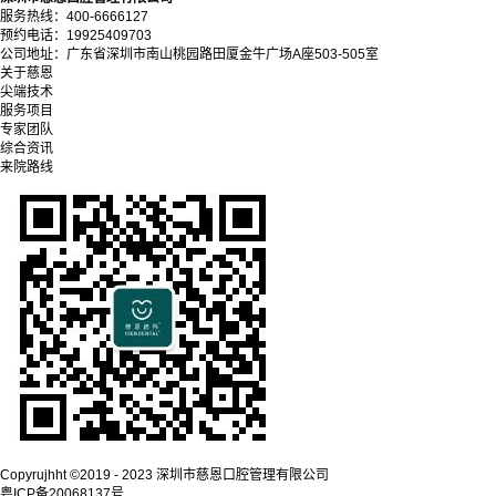
服务热线：400-6666127
预约电话：19925409703
公司地址：广东省深圳市南山桃园路田厦金牛广场A座503-505室
关于慈恩
尖端技术
服务项目
专家团队
综合资讯
来院路线
Copyrujhht ©2019 - 2023 深圳市慈恩口腔管理有限公司
粤ICP备20068137号