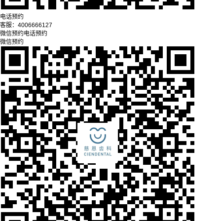
电话预约
客服：
4006666127
微信预约
电话预约
微信预约