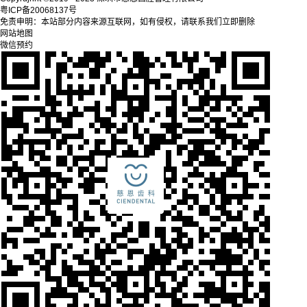
粤ICP备20068137号
免责申明：本站部分内容来源互联网，如有侵权，请联系我们立即删除
网站地图
微信预约