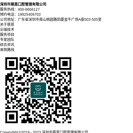
深圳市慈恩口腔管理有限公司
服务热线：400-6666127
预约电话：19925409703
公司地址：广东省深圳市南山桃园路田厦金牛广场A座503-505室
关于慈恩
尖端技术
服务项目
专家团队
综合资讯
来院路线
Copyrujhht ©2019 - 2023 深圳市慈恩口腔管理有限公司