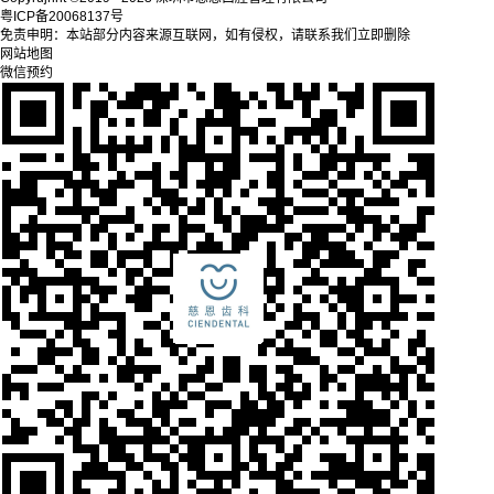
粤ICP备20068137号
免责申明：本站部分内容来源互联网，如有侵权，请联系我们立即删除
网站地图
微信预约