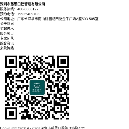
深圳市慈恩口腔管理有限公司
服务热线：400-6666127
预约电话：19925409703
公司地址：广东省深圳市南山桃园路田厦金牛广场A座503-505室
关于慈恩
尖端技术
服务项目
专家团队
综合资讯
来院路线
Copyrujhht ©2019 - 2023 深圳市慈恩口腔管理有限公司