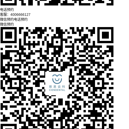
电话预约
客服：
4006666127
微信预约
电话预约
微信预约